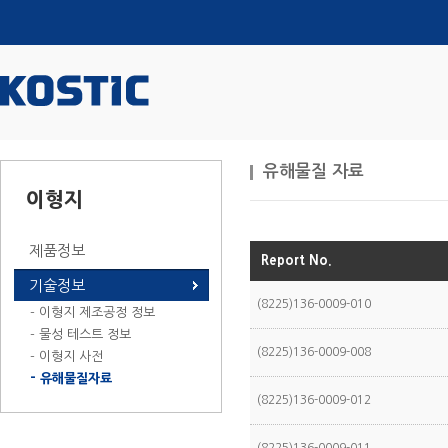
유해물질 자료
이형지
제품정보
Report No.
기술정보
(8225)136-0009-010
- 이형지 제조공정 정보
- 물성 테스트 정보
(8225)136-0009-008
- 이형지 사전
- 유해물질자료
(8225)136-0009-012